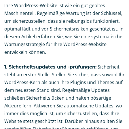
Ihre WordPress-Website ist wie ein gut geöltes
Maschinenteil. Regelmäßige Wartung ist der Schlüssel,
um sicherzustellen, dass sie reibungslos funktioniert,
optimal lädt und vor Sicherheitsrisiken geschützt ist. In
diesem Artikel erfahren Sie, wie Sie eine systematische
Wartungsstrategie für Ihre WordPress-Website
entwickeln können.
Sicherheit
1. Sicherheitsupdates und -prüfungen:
steht an erster Stelle. Stellen Sie sicher, dass sowohl Ihr
WordPress-Kern als auch Ihre Plugins und Themes auf
dem neuesten Stand sind. Regelmäßige Updates
schließen Sicherheitslücken und halten bösartige
Akteure fern. Aktivieren Sie automatische Updates, wo
immer dies möglich ist, um sicherzustellen, dass Ihre
Website stets geschützt ist. Darüber hinaus sollten Sie