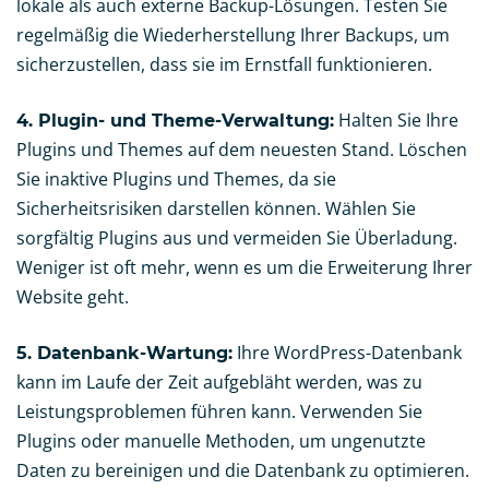
lokale als auch externe Backup-Lösungen. Testen Sie
regelmäßig die Wiederherstellung Ihrer Backups, um
sicherzustellen, dass sie im Ernstfall funktionieren.
Halten Sie Ihre
4. Plugin- und Theme-Verwaltung:
Plugins und Themes auf dem neuesten Stand. Löschen
Sie inaktive Plugins und Themes, da sie
Sicherheitsrisiken darstellen können. Wählen Sie
sorgfältig Plugins aus und vermeiden Sie Überladung.
Weniger ist oft mehr, wenn es um die Erweiterung Ihrer
Website geht.
Ihre WordPress-Datenbank
5. Datenbank-Wartung:
kann im Laufe der Zeit aufgebläht werden, was zu
Leistungsproblemen führen kann. Verwenden Sie
Plugins oder manuelle Methoden, um ungenutzte
Daten zu bereinigen und die Datenbank zu optimieren.