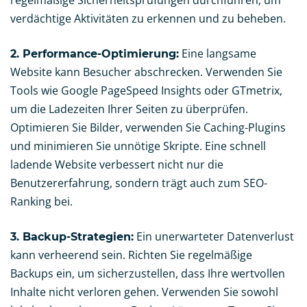
regelmäßige Sicherheitsprüfungen durchführen, um
verdächtige Aktivitäten zu erkennen und zu beheben.
Eine langsame
2. Performance-Optimierung:
Website kann Besucher abschrecken. Verwenden Sie
Tools wie Google PageSpeed Insights oder GTmetrix,
um die Ladezeiten Ihrer Seiten zu überprüfen.
Optimieren Sie Bilder, verwenden Sie Caching-Plugins
und minimieren Sie unnötige Skripte. Eine schnell
ladende Website verbessert nicht nur die
Benutzererfahrung, sondern trägt auch zum SEO-
Ranking bei.
Ein unerwarteter Datenverlust
3. Backup-Strategien:
kann verheerend sein. Richten Sie regelmäßige
Backups ein, um sicherzustellen, dass Ihre wertvollen
Inhalte nicht verloren gehen. Verwenden Sie sowohl