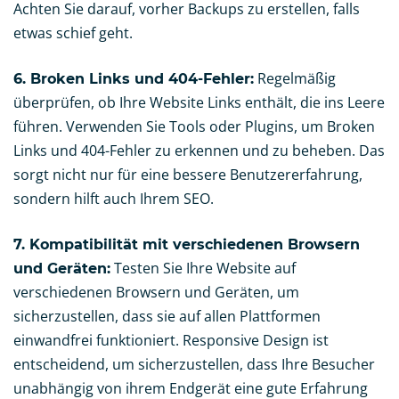
Achten Sie darauf, vorher Backups zu erstellen, falls
etwas schief geht.
Regelmäßig
6. Broken Links und 404-Fehler:
überprüfen, ob Ihre Website Links enthält, die ins Leere
führen. Verwenden Sie Tools oder Plugins, um Broken
Links und 404-Fehler zu erkennen und zu beheben. Das
sorgt nicht nur für eine bessere Benutzererfahrung,
sondern hilft auch Ihrem SEO.
7. Kompatibilität mit verschiedenen Browsern
Testen Sie Ihre Website auf
und Geräten:
verschiedenen Browsern und Geräten, um
sicherzustellen, dass sie auf allen Plattformen
einwandfrei funktioniert. Responsive Design ist
entscheidend, um sicherzustellen, dass Ihre Besucher
unabhängig von ihrem Endgerät eine gute Erfahrung