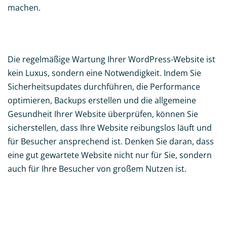
machen.
Die regelmäßige Wartung Ihrer WordPress-Website ist
kein Luxus, sondern eine Notwendigkeit. Indem Sie
Sicherheitsupdates durchführen, die Performance
optimieren, Backups erstellen und die allgemeine
Gesundheit Ihrer Website überprüfen, können Sie
sicherstellen, dass Ihre Website reibungslos läuft und
für Besucher ansprechend ist. Denken Sie daran, dass
eine gut gewartete Website nicht nur für Sie, sondern
auch für Ihre Besucher von großem Nutzen ist.